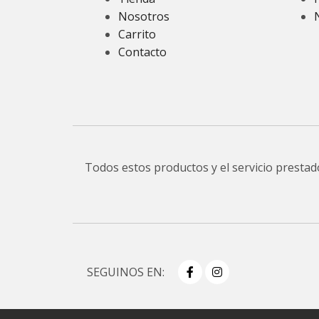
Nosotros
Carrito
Contacto
Todos estos productos y el servicio presta
SEGUINOS EN: