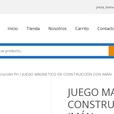
¡Hola, bien
Inicio
Tienda
Nosotros
Carrito
Contact
rucción Pri
/ JUEGO MAGNETICO DE CONSTRUCCIÓN CON IMÁN
JUEGO M
CONSTRU