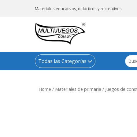
Materiales educativos, didácticos y recreativos.
Todas las Categorías
Home
/
Materiales de primaria
/
Juegos de const