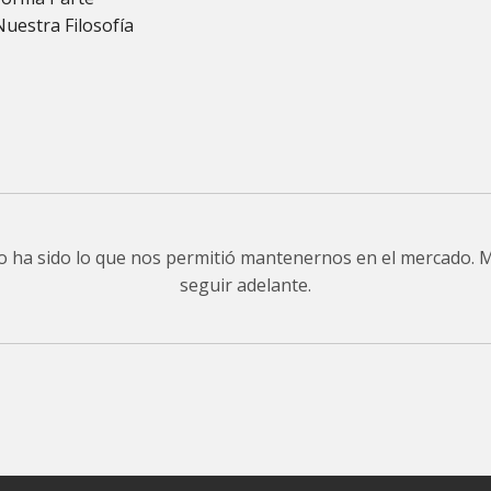
Nuestra Filosofía
do ha sido lo que nos permitió mantenernos en el mercado.
seguir adelante.