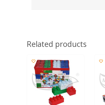
Related products