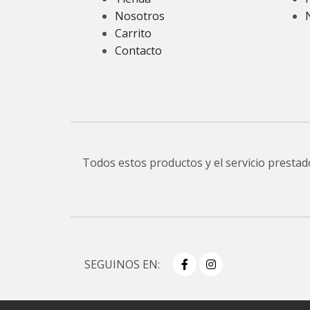
Nosotros
Carrito
Contacto
Todos estos productos y el servicio presta
SEGUINOS EN: