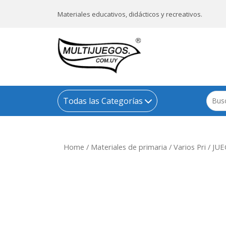
Materiales educativos, didácticos y recreativos.
Todas las Categorías
Home
/
Materiales de primaria
/
Varios Pri
/ JUE