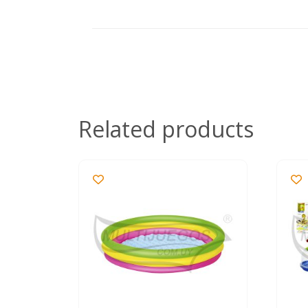
Related products