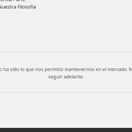
Nuestra Filosofía
do ha sido lo que nos permitió mantenernos en el mercado.
seguir adelante.