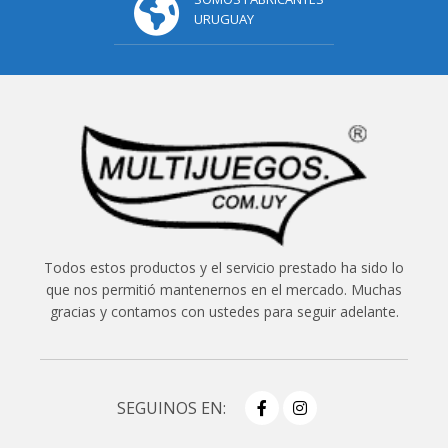
URUGUAY
Todos estos productos y el servicio prestado ha sido lo
que nos permitió mantenernos en el mercado. Muchas
gracias y contamos con ustedes para seguir adelante.
SEGUINOS EN: