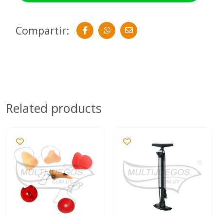
Compartir:
Related products