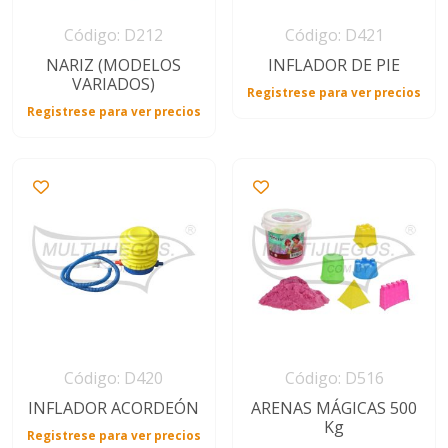
Código: D212
Código: D421
NARIZ (MODELOS
INFLADOR DE PIE
VARIADOS)
Registrese para ver precios
Registrese para ver precios
Código: D420
Código: D516
INFLADOR ACORDEÓN
ARENAS MÁGICAS 500
Kg
Registrese para ver precios