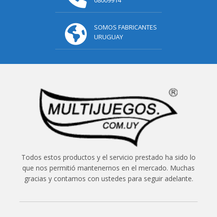
SOMOS FABRICANTES
URUGUAY
Todos estos productos y el servicio prestado ha sido lo
que nos permitió mantenernos en el mercado. Muchas
gracias y contamos con ustedes para seguir adelante.