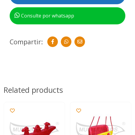
Consulte por whatsapp
Compartir:
Related products