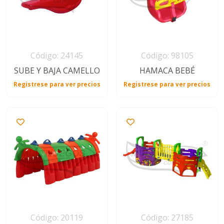
Código: 24145
Código: 98105
SUBE Y BAJA CAMELLO
HAMACA BEBÉ
Registrese para ver precios
Registrese para ver precios
Código: 20119
Código: 27185