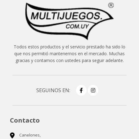
Todos estos productos y el servicio prestado ha sido lo
que nos permitió mantenernos en el mercado. Muchas
gracias y contamos con ustedes para seguir adelante.
SEGUINOS EN:
Contacto
Canelones,