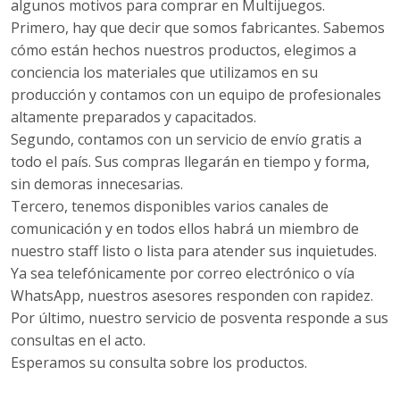
algunos motivos para comprar en Multijuegos.
Primero, hay que decir que somos fabricantes. Sabemos
cómo están hechos nuestros productos, elegimos a
conciencia los materiales que utilizamos en su
producción y contamos con un equipo de profesionales
altamente preparados y capacitados.
Segundo, contamos con un servicio de envío gratis a
todo el país. Sus compras llegarán en tiempo y forma,
sin demoras innecesarias.
Tercero, tenemos disponibles varios canales de
comunicación y en todos ellos habrá un miembro de
nuestro staff listo o lista para atender sus inquietudes.
Ya sea telefónicamente por correo electrónico o vía
WhatsApp, nuestros asesores responden con rapidez.
Por último, nuestro servicio de posventa responde a sus
consultas en el acto.
Esperamos su consulta sobre los productos.