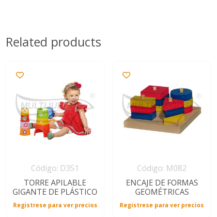
Related products
Código: D351
Código: M082
TORRE APILABLE
ENCAJE DE FORMAS
GIGANTE DE PLÁSTICO
GEOMÉTRICAS
Registrese para ver precios
Registrese para ver precios