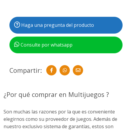
Haga una pregunta del producto
Consulte por whatsapp
Compartir:
¿Por qué comprar en Multijuegos ?
Son muchas las razones por la que es conveniente
elegirnos como su proveedor de juegos. Además de
nuestro exclusivo sistema de garantías, estos son