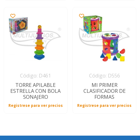
Código: D461
Código: D556
TORRE APILABLE
MI PRIMER
ESTRELLA CON BOLA
CLASIFICADOR DE
SONAJERO
FORMAS
Registrese para ver precios
Registrese para ver precios