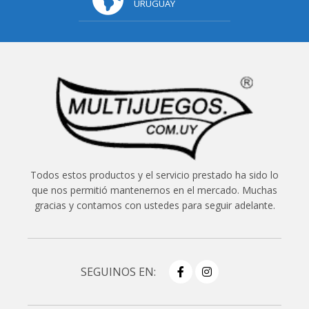
URUGUAY
Todos estos productos y el servicio prestado ha sido lo
que nos permitió mantenernos en el mercado. Muchas
gracias y contamos con ustedes para seguir adelante.
SEGUINOS EN: