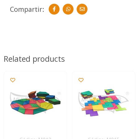
Compartir:
Related products