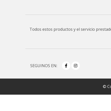
Todos estos productos y el servicio presta
SEGUINOS EN:
© Co