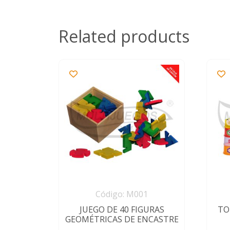
Related products
Código: M001
JUEGO DE 40 FIGURAS
TO
GEOMÉTRICAS DE ENCASTRE