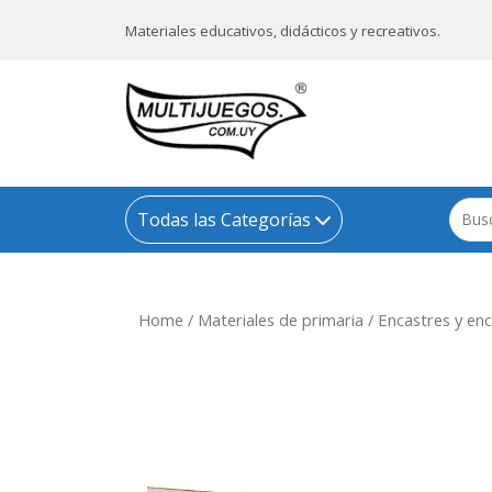
Materiales educativos, didácticos y recreativos.
Todas las Categorías
Home
/
Materiales de primaria
/
Encastres y enc