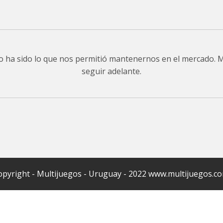
do ha sido lo que nos permitió mantenernos en el mercado.
seguir adelante.
pyright - Multijuegos - Uruguay - 2022 www.multijuegos.c