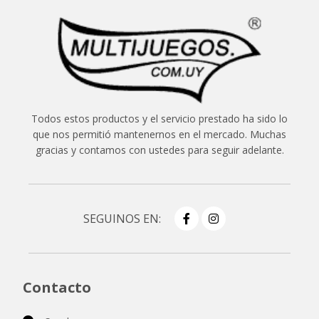
Todos estos productos y el servicio prestado ha sido lo
que nos permitió mantenernos en el mercado. Muchas
gracias y contamos con ustedes para seguir adelante.
SEGUINOS EN:
Contacto