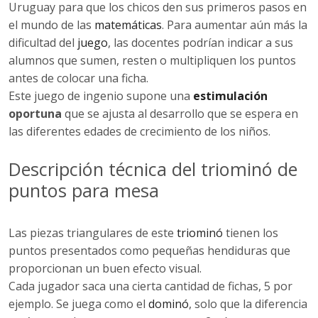
Uruguay para que los chicos den sus primeros pasos en
el mundo de las
matemáticas
. Para aumentar aún más la
dificultad del
juego
, las docentes podrían indicar a sus
alumnos que sumen, resten o multipliquen los puntos
antes de colocar una ficha.
Este juego de ingenio supone una
estimulación
oportuna
que se ajusta al desarrollo que se espera en
las diferentes edades de crecimiento de los niños.
Descripción técnica del triominó de
puntos para mesa
Las piezas triangulares de este
triominó
tienen los
puntos presentados como pequeñas hendiduras que
proporcionan un buen efecto visual.
Cada jugador saca una cierta cantidad de fichas, 5 por
ejemplo. Se juega como el
dominó
, solo que la diferencia