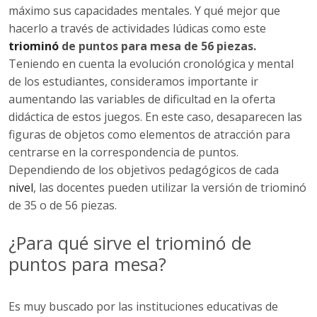
máximo sus capacidades mentales. Y qué mejor que
hacerlo a través de actividades lúdicas como este
triominó
de puntos para mesa de 56 piezas.
Teniendo en cuenta la evolución cronológica y mental
de los estudiantes, consideramos importante ir
aumentando las variables de dificultad en la oferta
didáctica de estos juegos. En este caso, desaparecen las
figuras de objetos como elementos de atracción para
centrarse en la correspondencia de puntos.
Dependiendo de los objetivos pedagógicos de cada
nivel
, las docentes pueden utilizar la versión de triominó
de 35 o de 56 piezas.
¿Para qué sirve el triominó de
puntos para mesa?
Es muy buscado por las instituciones educativas de