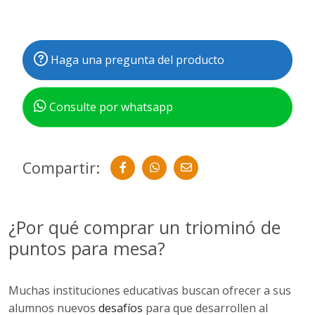
Haga una pregunta del producto
Consulte por whatsapp
Compartir:
¿Por qué comprar un triominó de
puntos para mesa?
Muchas instituciones educativas buscan ofrecer a sus
alumnos nuevos
desafíos
para que desarrollen al