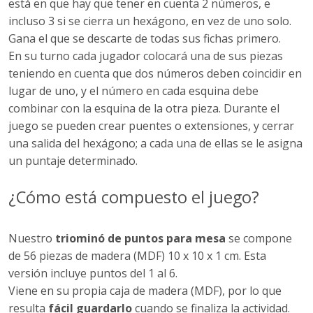
está en que hay que tener en cuenta 2 números, e
incluso 3 si se cierra un hexágono, en vez de uno solo.
Gana el que se descarte de todas sus fichas primero.
En su turno cada jugador colocará una de sus piezas
teniendo en cuenta que dos números deben coincidir en
lugar de uno, y el número en cada esquina debe
combinar con la esquina de la otra pieza. Durante el
juego se pueden crear puentes o extensiones, y cerrar
una salida del hexágono; a cada una de ellas se le asigna
un puntaje determinado.
¿Cómo está compuesto el juego?
Nuestro
triominó de puntos para mesa
se compone
de 56 piezas de madera (MDF) 10 x 10 x 1 cm. Esta
versión incluye puntos del 1 al 6.
Viene en su propia caja de madera (MDF), por lo que
resulta
fácil guardarlo
cuando se finaliza la actividad.