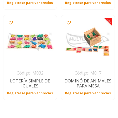
Registrese para ver precios
Registrese para ver precios
Código: M032
Código: M017
LOTERÍA SIMPLE DE
DOMINÓ DE ANIMALES
IGUALES
PARA MESA
Registrese para ver precios
Registrese para ver precios