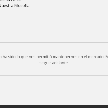
Nuestra Filosofía
do ha sido lo que nos permitió mantenernos en el mercado.
seguir adelante.