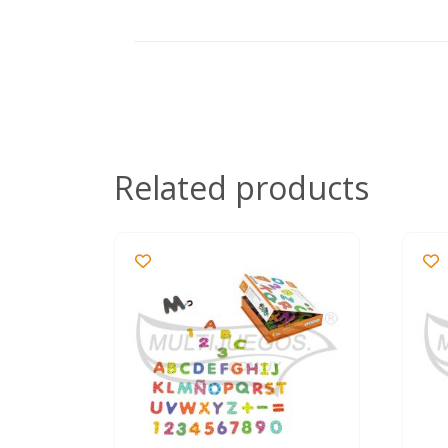
Related products