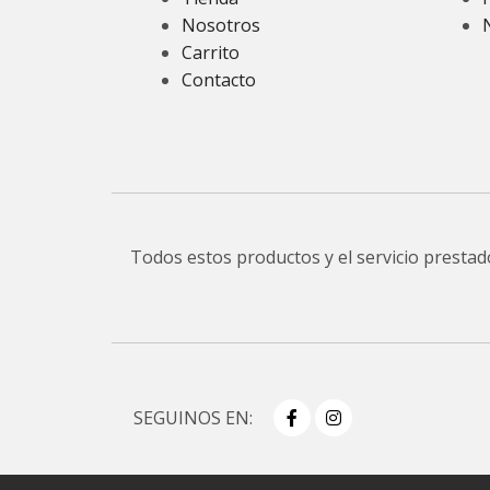
Nosotros
Carrito
Contacto
Todos estos productos y el servicio presta
SEGUINOS EN: