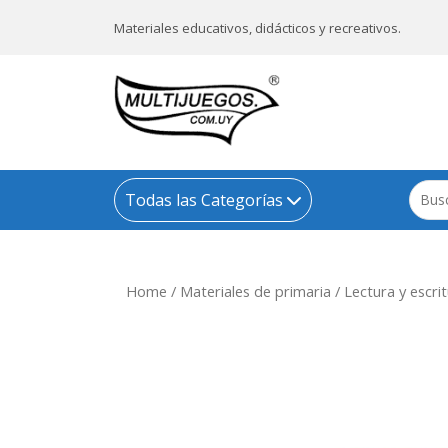
Materiales educativos, didácticos y recreativos.
Todas las Categorías
Home
/
Materiales de primaria
/
Lectura y escrit