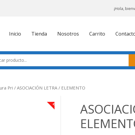
¡Hola, bien
Inicio
Tienda
Nosotros
Carrito
Contact
ura Pri
/ ASOCIACIÓN LETRA / ELEMENTO
ASOCIACI
ELEMENT